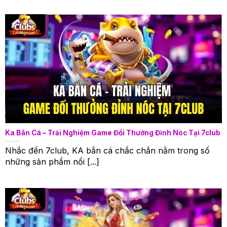
Ka Bắn Cá – Trải Nghiệm Game Đổi Thưởng Đỉnh Nóc Tại 7club
Nhắc đến 7club, KA bắn cá chắc chắn nằm trong số
những sản phẩm nổi [...]