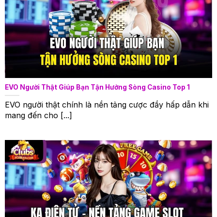
EVO Người Thật Giúp Bạn Tận Hưởng Sòng Casino Top 1
EVO người thật chính là nền tảng cược đầy hấp dẫn khi
mang đến cho [...]