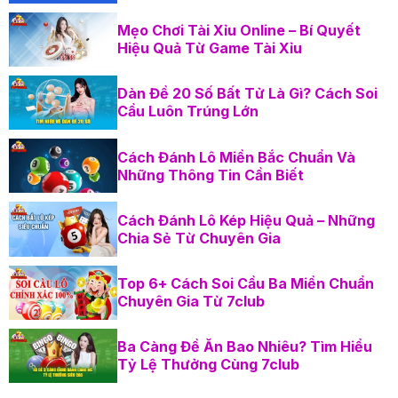
Mẹo Chơi Tài Xỉu Online – Bí Quyết
Hiệu Quả Từ Game Tài Xỉu
Dàn Đề 20 Số Bất Tử Là Gì? Cách Soi
Cầu Luôn Trúng Lớn
Cách Đánh Lô Miền Bắc Chuẩn Và
Những Thông Tin Cần Biết
Cách Đánh Lô Kép Hiệu Quả – Những
Chia Sẻ Từ Chuyên Gia
Top 6+ Cách Soi Cầu Ba Miền Chuẩn
Chuyên Gia Từ 7club
Ba Càng Đề Ăn Bao Nhiêu? Tìm Hiểu
Tỷ Lệ Thưởng Cùng 7club