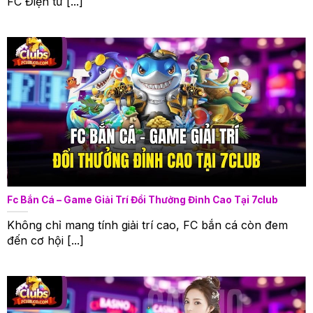
FC Điện tử [...]
Fc Bắn Cá – Game Giải Trí Đổi Thưởng Đỉnh Cao Tại 7club
Không chỉ mang tính giải trí cao, FC bắn cá còn đem
đến cơ hội [...]