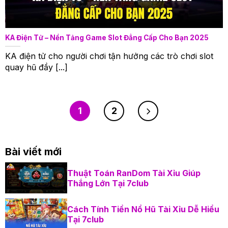
KA Điện Tử – Nền Tảng Game Slot Đẳng Cấp Cho Bạn 2025
KA điện tử cho người chơi tận hưởng các trò chơi slot
quay hũ đầy [...]
1
2
Bài viết mới
Thuật Toán RanDom Tài Xỉu Giúp
Thắng Lớn Tại 7club
Cách Tính Tiền Nổ Hũ Tài Xỉu Dễ Hiểu
Tại 7club