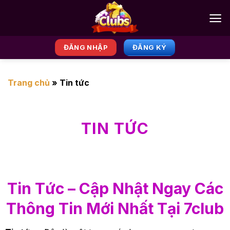
Bỏ
qua
nội
dung
ĐĂNG NHẬP
ĐĂNG KÝ
Trang chủ
»
Tin tức
TIN TỨC
Tin Tức – Cập Nhật Ngay Các
Thông Tin Mới Nhất Tại 7club